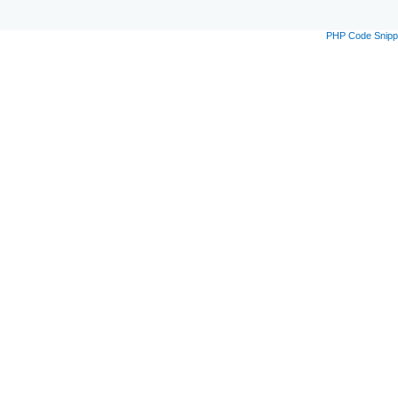
PHP Code Snipp