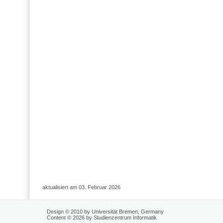
aktualisiert am 03. Februar 2026
Design © 2010 by Universität Bremen, Germany
Content © 2026 by Studienzentrum Informatik