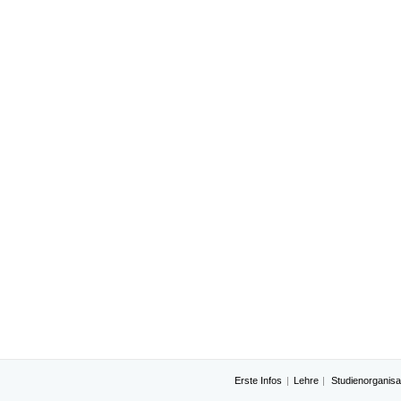
Erste Infos
Lehre
Studienorganisa