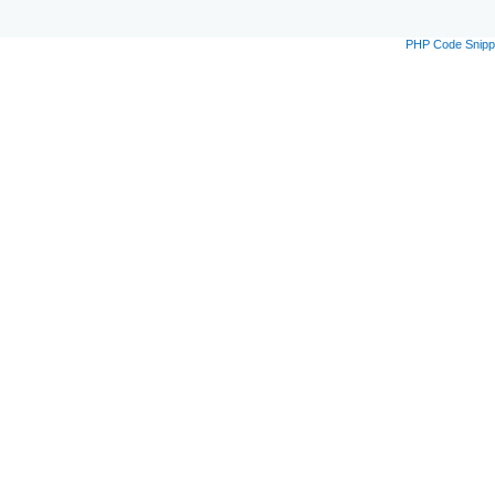
PHP Code Snipp