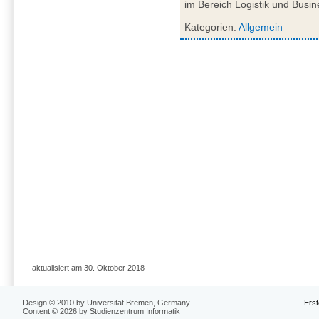
im Bereich Logistik und Busi
Kategorien:
Allgemein
aktualisiert am 30. Oktober 2018
Design © 2010 by Universität Bremen, Germany
Erst
Content © 2026 by Studienzentrum Informatik