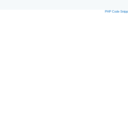
PHP Code Snipp