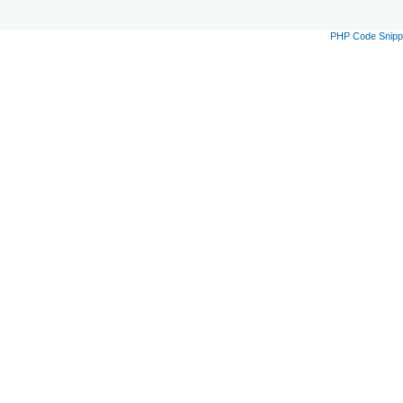
PHP Code Snipp