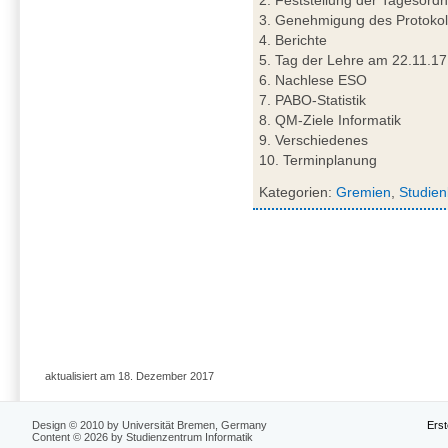
3. Genehmigung des Protokol
4. Berichte
5. Tag der Lehre am 22.11.17
6. Nachlese ESO
7. PABO-Statistik
8. QM-Ziele Informatik
9. Verschiedenes
10. Terminplanung
Kategorien:
Gremien
,
Studien
aktualisiert am 18. Dezember 2017
Design © 2010 by Universität Bremen, Germany
Erst
Content © 2026 by Studienzentrum Informatik