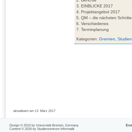
3. EINBLICKE 2017
4. Projektangebot 2017
5. QM – die nächsten Schritte
6. Verschiedenes
7. Terminplanung
Kategorien:
Gremien
,
Studien
aktualisiert am 13. März 2017
Design © 2010 by Universität Bremen, Germany
Erst
Content © 2026 by Studienzentrum Informatik