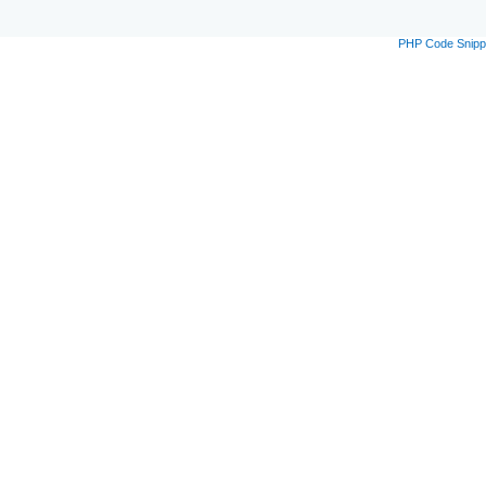
PHP Code Snipp