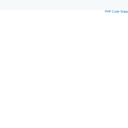
PHP Code Snipp