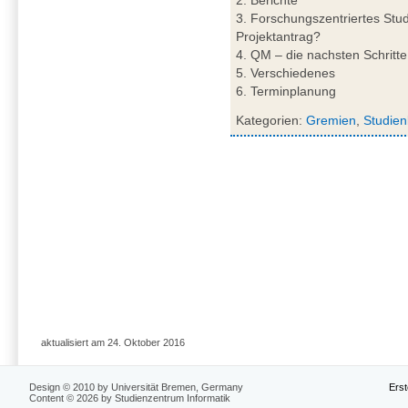
3. Forschungszentriertes Stud
Projektantrag?
4. QM – die nachsten Schritte
5. Verschiedenes
6. Terminplanung
Kategorien:
Gremien
,
Studien
aktualisiert am 24. Oktober 2016
Design © 2010 by Universität Bremen, Germany
Erst
Content © 2026 by Studienzentrum Informatik