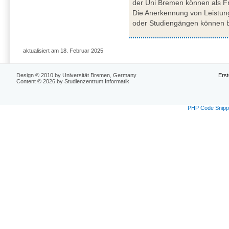
der Uni Bremen können als Fr
Die Anerkennung von Leistun
oder Studiengängen können 
aktualisiert am 18. Februar 2025
Design © 2010 by Universität Bremen, Germany
Erst
Content © 2026 by Studienzentrum Informatik
PHP Code Snipp