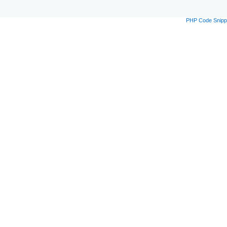
PHP Code Snipp