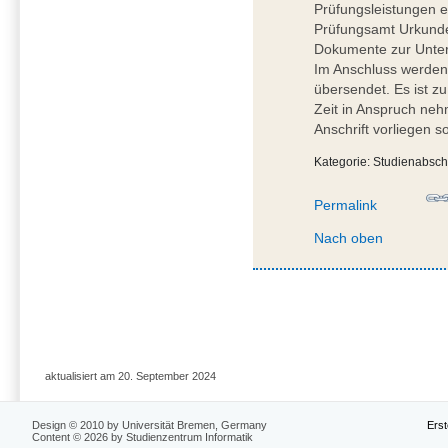
Prüfungsleistungen erf
Prüfungsamt Urkunde
Dokumente zur Unters
Im Anschluss werden
übersendet. Es ist z
Zeit in Anspruch ne
Anschrift vorliegen so
Kategorie: Studienabsch
Permalink
Nach oben
aktualisiert am 20. September 2024
Design © 2010 by Universität Bremen, Germany
Erst
Content © 2026 by Studienzentrum Informatik