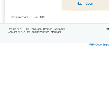
Nach oben
aktualisiert am 27. Juni 2019
Design © 2010 by Universität Bremen, Germany
Erst
Content © 2026 by Studienzentrum Informatik
PHP Code Snipp