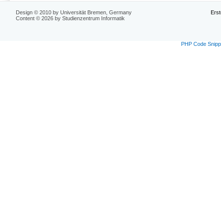
Design © 2010 by Universität Bremen, Germany
Erst
Content © 2026 by Studienzentrum Informatik
PHP Code Snipp