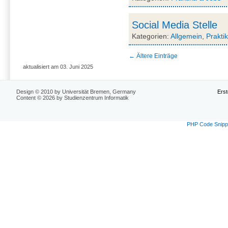
Social Media Stelle
Kategorien:
Allgemein
,
Prakti
←
Ältere Einträge
aktualisiert am 03. Juni 2025
Design © 2010 by Universität Bremen, Germany
Erst
Content © 2026 by Studienzentrum Informatik
PHP Code Snipp