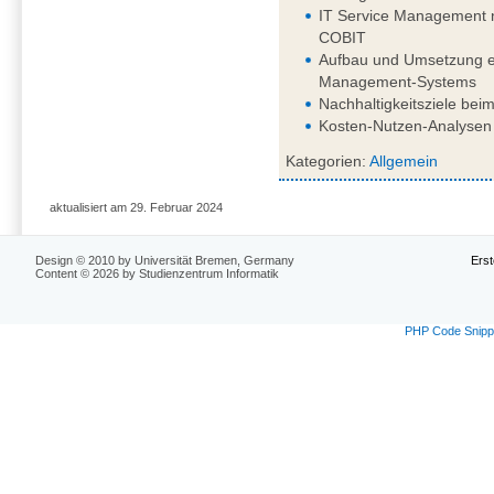
IT Service Management 
COBIT
Aufbau und Umsetzung ei
Management-Systems
Nachhaltigkeitsziele beim
Kosten-Nutzen-Analysen 
Kategorien:
Allgemein
aktualisiert am 29. Februar 2024
Design © 2010 by Universität Bremen, Germany
Erst
Content © 2026 by Studienzentrum Informatik
PHP Code Snipp