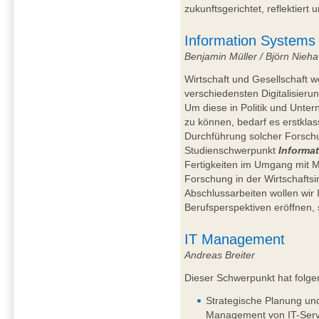
zukunftsgerichtet, reflektiert 
Information Systems
Benjamin Müller / Björn Nieh
Wirtschaft und Gesellschaft
verschiedensten Digitalisier
Um diese in Politik und Unte
zu können, bedarf es erstkla
Durchführung solcher Forschu
Studienschwerpunkt
Informa
Fertigkeiten im Umgang mit 
Forschung in der Wirtschaftsi
Abschlussarbeiten wollen wir 
Berufsperspektiven eröffnen, 
IT Management
Andreas Breiter
Dieser Schwerpunkt hat folge
Strategische Planung un
Management von IT-Serv