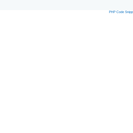
PHP Code Snipp