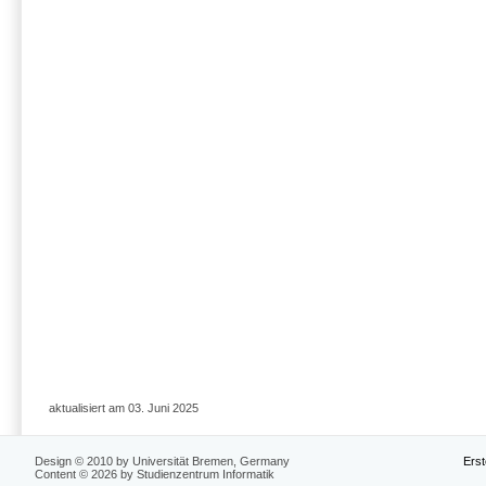
aktualisiert am 03. Juni 2025
Design © 2010 by Universität Bremen, Germany
Erst
Content © 2026 by Studienzentrum Informatik