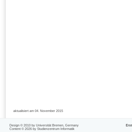
aktualisiert am 04. November 2015
Design © 2010 by Universität Bremen, Germany
Erst
Content © 2026 by Studienzentrum Informatik