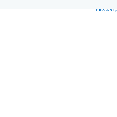
PHP Code Snipp