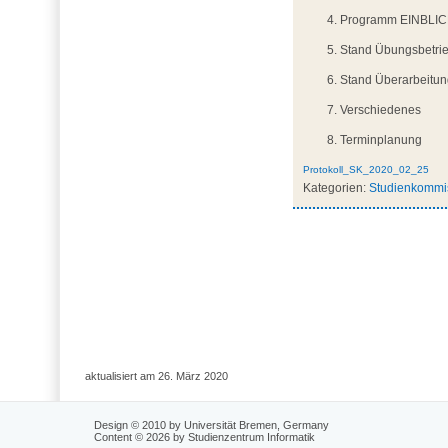
Programm EINBLIC
Stand Übungsbetri
Stand Überarbeitun
Verschiedenes
Terminplanung
Protokoll_SK_2020_02_25
Kategorien:
Studienkommis
aktualisiert am 26. März 2020
Design © 2010 by Universität Bremen, Germany
Content © 2026 by Studienzentrum Informatik