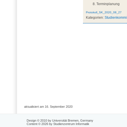
Terminplanung
Protokoll_SK_2020_08_27
Kategorien:
Studienkommis
aktualisiert am 16. September 2020
Design © 2010 by Universität Bremen, Germany
Content © 2026 by Studienzentrum Informatik