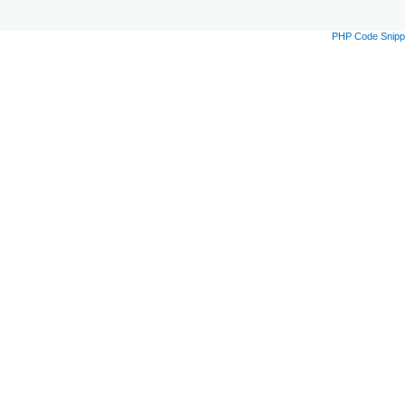
PHP Code Snipp