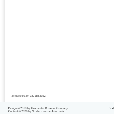
aktualisiert am 15. Juli 2022
Design © 2010 by Universität Bremen, Germany
Erst
Content © 2026 by Studienzentrum Informatik