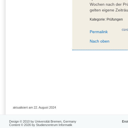
Wochen nach der Prü
gelten eigene Zeiträ
Kategorie: Prüfungen
Permalink
Nach oben
aktualisiert am 22. August 2024
Design © 2010 by Universität Bremen, Germany
Erst
Content © 2026 by Studienzentrum Informatik