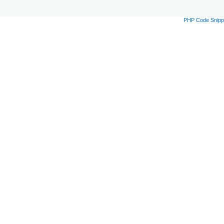
PHP Code Snipp