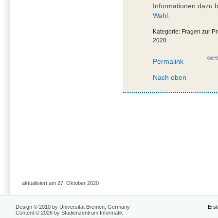
Informationen dazu b
Wahl
.
Kategorie: Fragen zur 
2020
Permalink
Nach oben
aktualisiert am 27. Oktober 2020
Design © 2010 by Universität Bremen, Germany
Erst
Content © 2026 by Studienzentrum Informatik