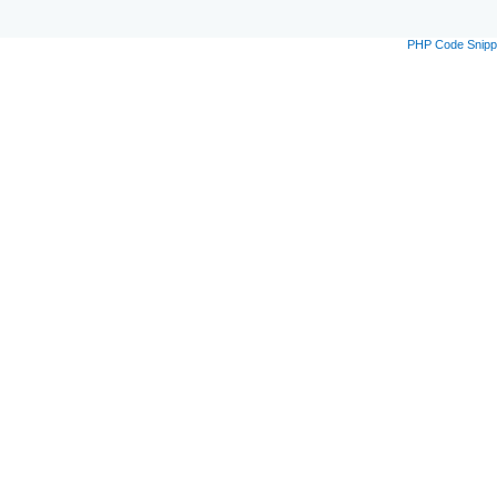
PHP Code Snipp