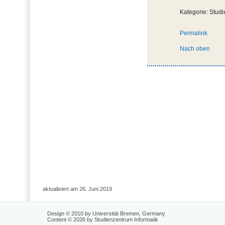
Kategorie: Studi
Permalink
Nach oben
aktualisiert am 26. Juni 2019
Design © 2010 by Universität Bremen, Germany
Content © 2026 by Studienzentrum Informatik