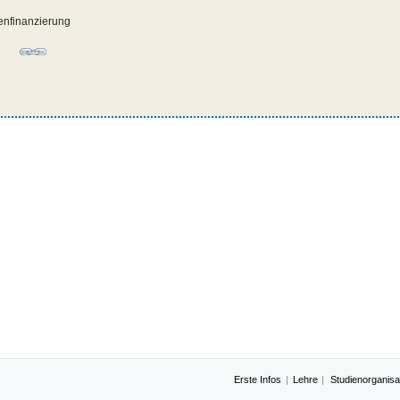
enfinanzierung
Erste Infos
Lehre
Studienorganisa