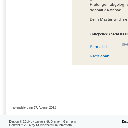
Prüfungen abgelegt w
doppelt gewichtet.
Beim Master wird sie
Kategorien: Abschlussar
Permalink
Nach oben
aktualisiert am 17. August 2022
Design © 2010 by Universität Bremen, Germany
Erst
Content © 2026 by Studienzentrum Informatik