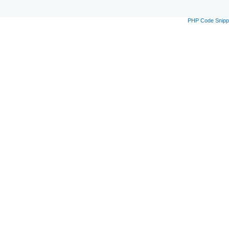
PHP Code Snipp