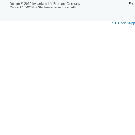
Design © 2010 by Universität Bremen, Germany
Erst
Content © 2026 by Studienzentrum Informatik
PHP Code Snipp