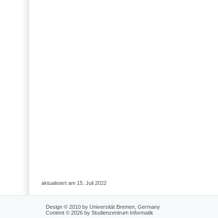
aktualisiert am 15. Juli 2022
Design © 2010 by Universität Bremen, Germany
Content © 2026 by Studienzentrum Informatik