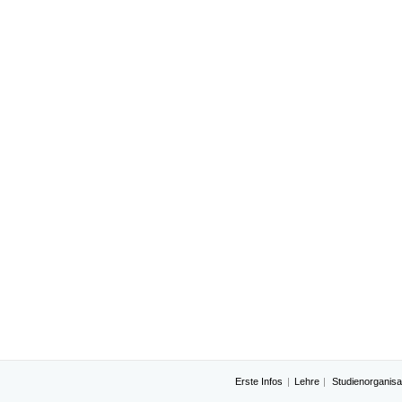
Erste Infos
Lehre
Studienorganisa