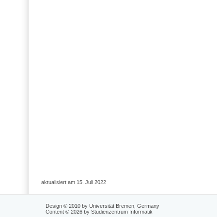
aktualisiert am 15. Juli 2022
Design © 2010 by Universität Bremen, Germany
Content © 2026 by Studienzentrum Informatik