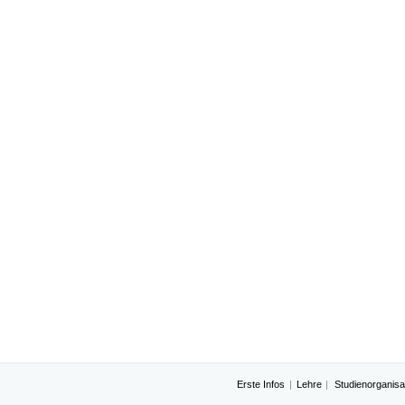
Erste Infos
Lehre
Studienorganisa