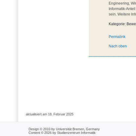
Engineering, Wir
Informatik-Ante
sein. Weitere In
Kategorie: Bewe
Permalink
Nach oben
aktualisiert am 18. Februar 2025
Design © 2010 by Universität Bremen, Germany
Content © 2026 by Studienzentrum Informatik