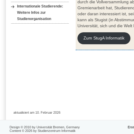
durch die Vollversammlung a
Internationale Studierende:
Gremienarbeit hat, Studieren
Weitere Infos zur
oder daran interessiert ist, se
Studienorganisation
kann als Stugist (in Abstimmun
Universität, sich und die Wel
Zum StugA Informatik
aktualisiert am 10. Februar 2026
Design © 2010 by Universität Bremen, Germany
Erst
Content © 2026 by Studienzentrum Informatik