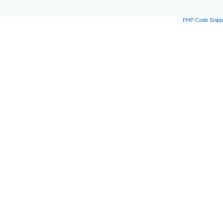
PHP Code Snipp