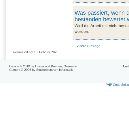
Was passiert, wenn d
bestanden bewertet 
Wird die Arbeit mit nicht best
werden:
←
Ältere Einträge
aktualisiert am 18. Februar 2025
Design © 2010 by Universität Bremen, Germany
Erst
Content © 2026 by Studienzentrum Informatik
PHP Code Snipp