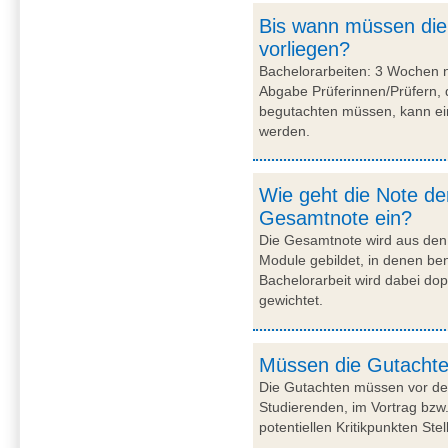
Bis wann müssen die
vorliegen?
Bachelorarbeiten: 3 Wochen 
Abgabe Prüferinnen/Prüfern, 
begutachten müssen, kann ei
werden.
Wie geht die Note der
Gesamtnote ein?
Die Gesamtnote wird aus den
Module gebildet, in denen be
Bachelorarbeit wird dabei dop
gewichtet.
Müssen die Gutachte
Die Gutachten müssen vor dem
Studierenden, im Vortrag bzw
potentiellen Kritikpunkten S