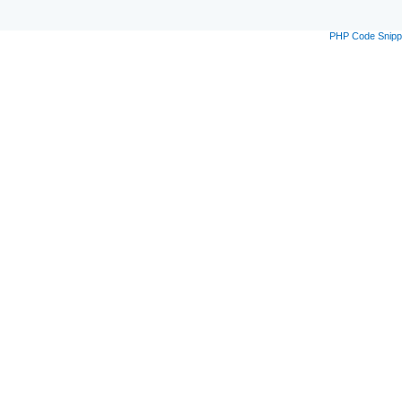
PHP Code Snipp