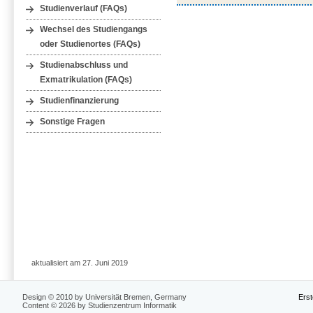
Studienverlauf (FAQs)
Wechsel des Studiengangs
oder Studienortes (FAQs)
Studienabschluss und
Exmatrikulation (FAQs)
Studienfinanzierung
Sonstige Fragen
aktualisiert am 27. Juni 2019
Design © 2010 by Universität Bremen, Germany
Erst
Content © 2026 by Studienzentrum Informatik