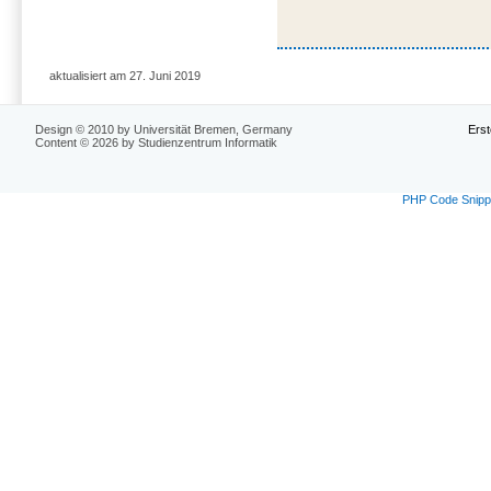
aktualisiert am 27. Juni 2019
Design © 2010 by Universität Bremen, Germany
Erst
Content © 2026 by Studienzentrum Informatik
PHP Code Snipp