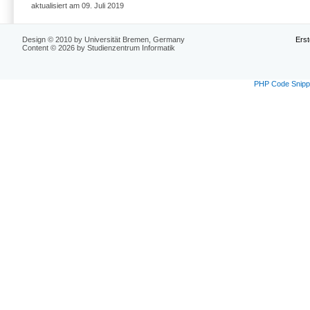
aktualisiert am 09. Juli 2019
Design © 2010 by Universität Bremen, Germany
Erst
Content © 2026 by Studienzentrum Informatik
PHP Code Snipp