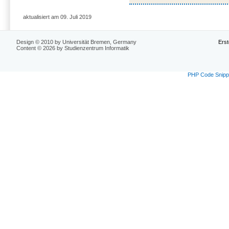
aktualisiert am 09. Juli 2019
Design © 2010 by Universität Bremen, Germany
Erst
Content © 2026 by Studienzentrum Informatik
PHP Code Snipp