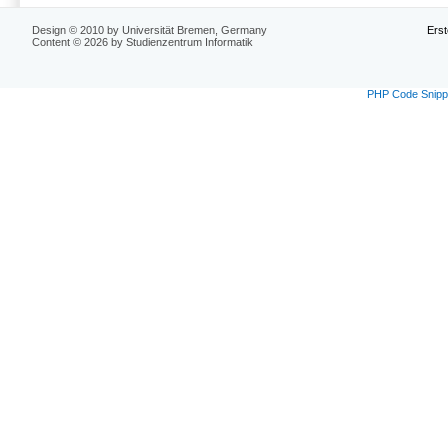
Design © 2010 by Universität Bremen, Germany
Erst
Content © 2026 by Studienzentrum Informatik
PHP Code Snipp